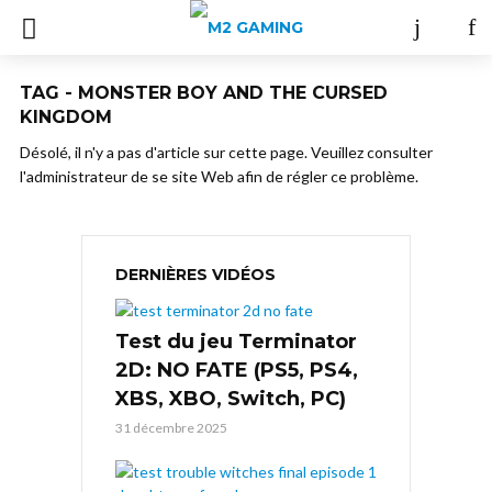
TAG - MONSTER BOY AND THE CURSED
KINGDOM
Désolé, il n'y a pas d'article sur cette page. Veuillez consulter
l'administrateur de se site Web afin de régler ce problème.
DERNIÈRES VIDÉOS
Test du jeu Terminator
2D: NO FATE (PS5, PS4,
XBS, XBO, Switch, PC)
31 décembre 2025