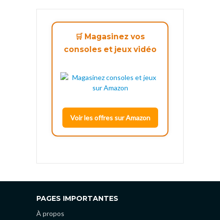
🛒 Magasinez vos
consoles et jeux vidéo
Voir les offres sur Amazon
PAGES IMPORTANTES
À propos