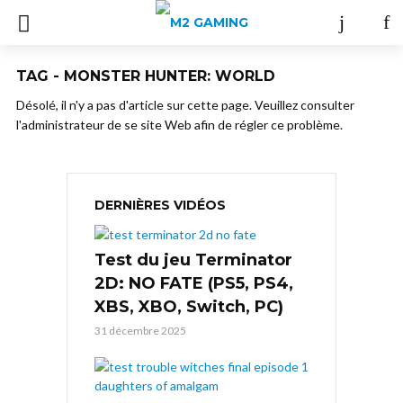
TAG - MONSTER HUNTER: WORLD
Désolé, il n'y a pas d'article sur cette page. Veuillez consulter
l'administrateur de se site Web afin de régler ce problème.
DERNIÈRES VIDÉOS
Test du jeu Terminator
2D: NO FATE (PS5, PS4,
XBS, XBO, Switch, PC)
31 décembre 2025