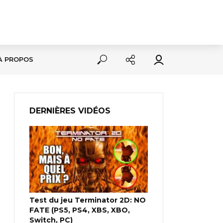
À PROPOS
DERNIÈRES VIDÉOS
Test du jeu Terminator 2D: NO
FATE (PS5, PS4, XBS, XBO,
Switch, PC)