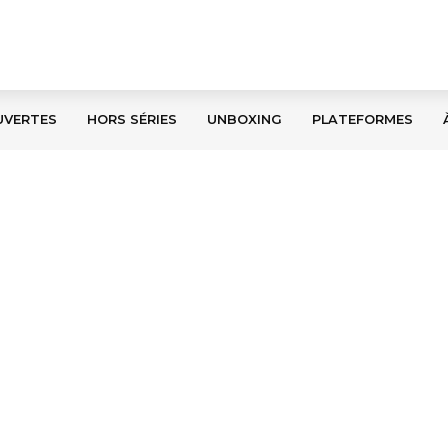
UVERTES
HORS SÉRIES
UNBOXING
PLATEFORMES