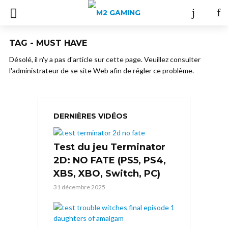
TAG - MUST HAVE
Désolé, il n'y a pas d'article sur cette page. Veuillez consulter
l'administrateur de se site Web afin de régler ce problème.
DERNIÈRES VIDÉOS
Test du jeu Terminator
2D: NO FATE (PS5, PS4,
XBS, XBO, Switch, PC)
31 décembre 2025