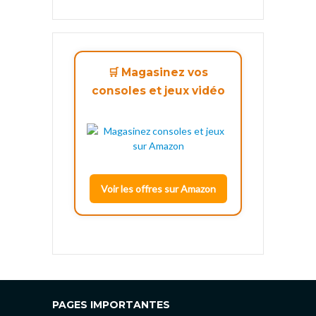
🛒 Magasinez vos
consoles et jeux vidéo
Voir les offres sur Amazon
PAGES IMPORTANTES