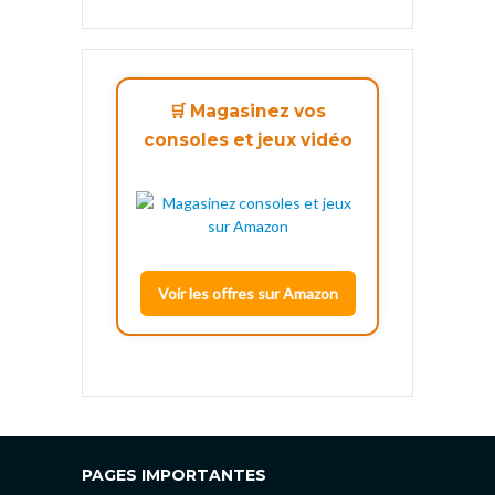
🛒 Magasinez vos
consoles et jeux vidéo
Voir les offres sur Amazon
PAGES IMPORTANTES