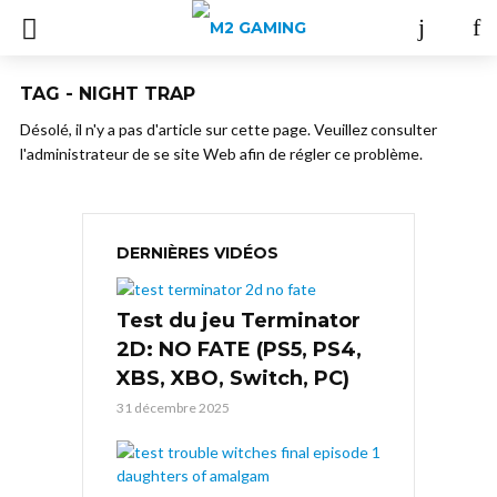
TAG - NIGHT TRAP
Désolé, il n'y a pas d'article sur cette page. Veuillez consulter
l'administrateur de se site Web afin de régler ce problème.
DERNIÈRES VIDÉOS
Test du jeu Terminator
2D: NO FATE (PS5, PS4,
XBS, XBO, Switch, PC)
31 décembre 2025