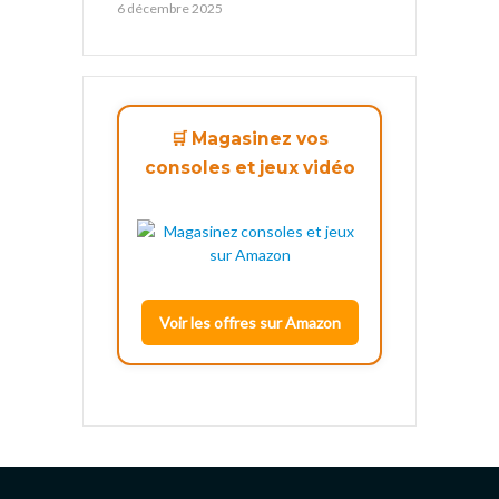
6 décembre 2025
🛒 Magasinez vos
consoles et jeux vidéo
Voir les offres sur Amazon