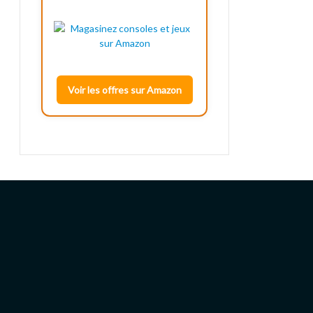
Voir les offres sur Amazon