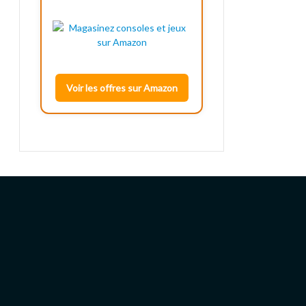
Voir les offres sur Amazon