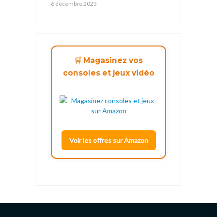
6 décembre 2025
🛒 Magasinez vos
consoles et jeux vidéo
Voir les offres sur Amazon