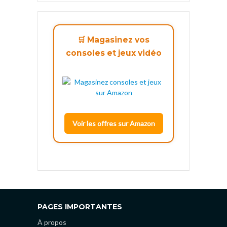
🛒 Magasinez vos
consoles et jeux vidéo
Voir les offres sur Amazon
PAGES IMPORTANTES
À propos