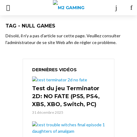
TAG - NULL GAMES
Désolé, il n'y a pas d'article sur cette page. Veuillez consulter
l'administrateur de se site Web afin de régler ce problème.
DERNIÈRES VIDÉOS
Test du jeu Terminator
2D: NO FATE (PS5, PS4,
XBS, XBO, Switch, PC)
31 décembre 2025