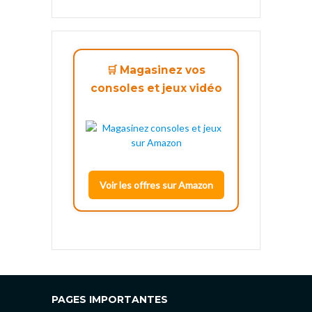
🛒 Magasinez vos
consoles et jeux vidéo
Voir les offres sur Amazon
PAGES IMPORTANTES