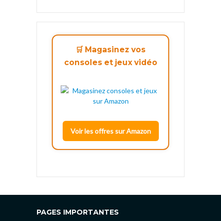
🛒 Magasinez vos
consoles et jeux vidéo
Voir les offres sur Amazon
PAGES IMPORTANTES