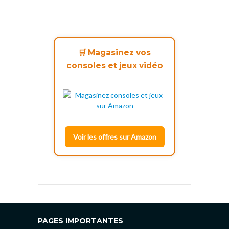
🛒 Magasinez vos
consoles et jeux vidéo
Voir les offres sur Amazon
PAGES IMPORTANTES