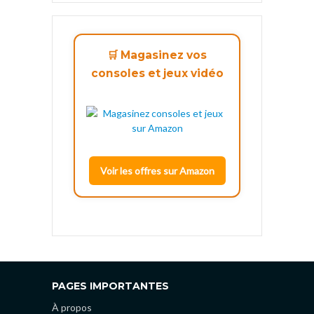
🛒 Magasinez vos
consoles et jeux vidéo
Voir les offres sur Amazon
PAGES IMPORTANTES
À propos