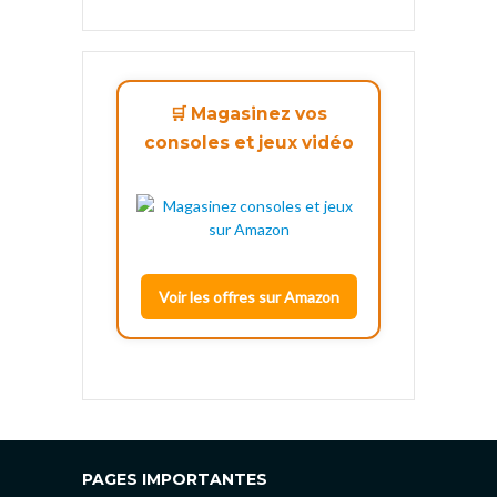
🛒 Magasinez vos
consoles et jeux vidéo
Voir les offres sur Amazon
PAGES IMPORTANTES