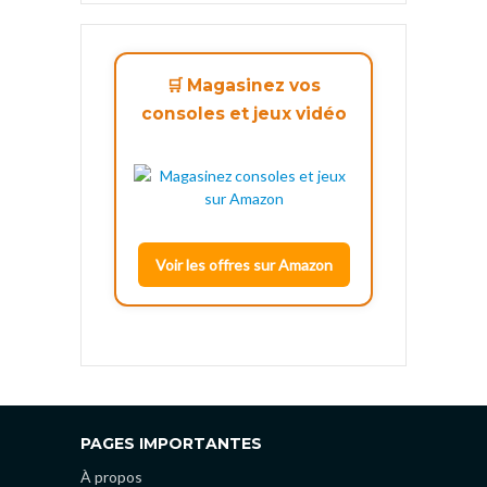
🛒 Magasinez vos
consoles et jeux vidéo
Voir les offres sur Amazon
PAGES IMPORTANTES
À propos