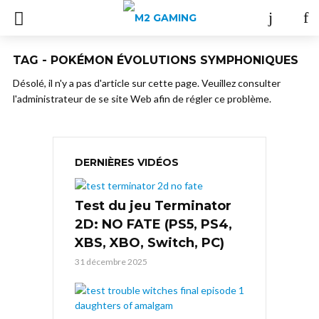
TAG - POKÉMON ÉVOLUTIONS SYMPHONIQUES
Désolé, il n'y a pas d'article sur cette page. Veuillez consulter
l'administrateur de se site Web afin de régler ce problème.
DERNIÈRES VIDÉOS
Test du jeu Terminator
2D: NO FATE (PS5, PS4,
XBS, XBO, Switch, PC)
31 décembre 2025