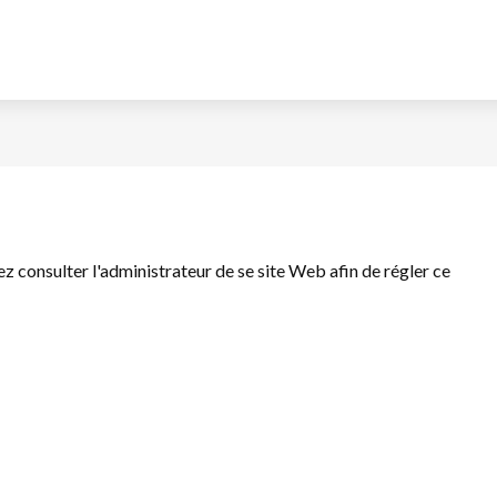
llez consulter l'administrateur de se site Web afin de régler ce