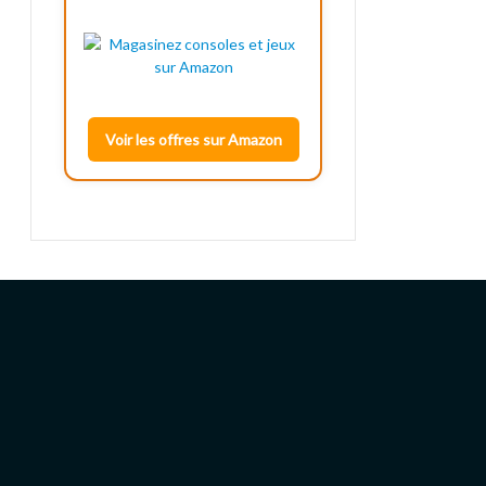
Voir les offres sur Amazon