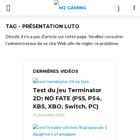
TAG - PRÉSENTATION LUTO
Désolé, il n'y a pas d'article sur cette page. Veuillez consulter
l'administrateur de se site Web afin de régler ce problème.
DERNIÈRES VIDÉOS
Test du jeu Terminator
2D: NO FATE (PS5, PS4,
XBS, XBO, Switch, PC)
31 décembre 2025