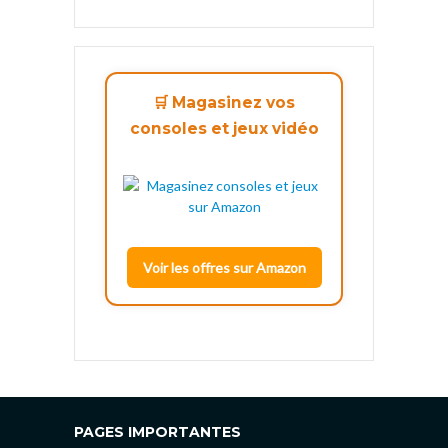
🛒 Magasinez vos
consoles et jeux vidéo
Voir les offres sur Amazon
PAGES IMPORTANTES