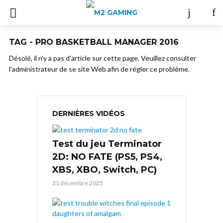
TAG - PRO BASKETBALL MANAGER 2016
Désolé, il n'y a pas d'article sur cette page. Veuillez consulter
l'administrateur de se site Web afin de régler ce problème.
DERNIÈRES VIDÉOS
Test du jeu Terminator
2D: NO FATE (PS5, PS4,
XBS, XBO, Switch, PC)
31 décembre 2025