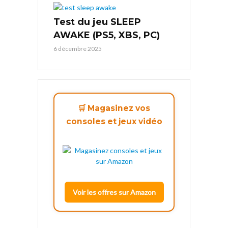
Test du jeu SLEEP
AWAKE (PS5, XBS, PC)
6 décembre 2025
🛒 Magasinez vos
consoles et jeux vidéo
Voir les offres sur Amazon