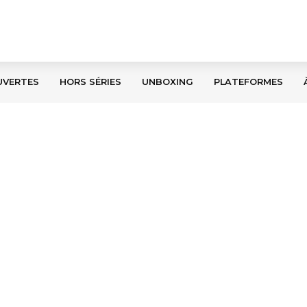
UVERTES
HORS SÉRIES
UNBOXING
PLATEFORMES