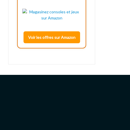
Voir les offres sur Amazon