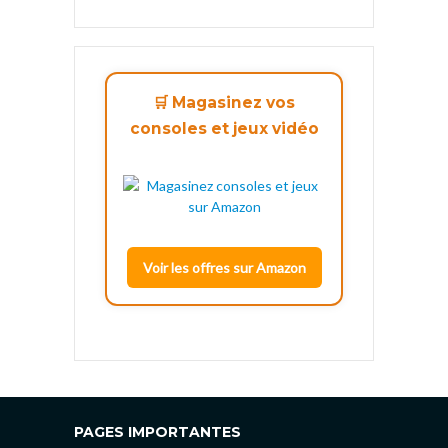
🛒 Magasinez vos
consoles et jeux vidéo
Voir les offres sur Amazon
PAGES IMPORTANTES