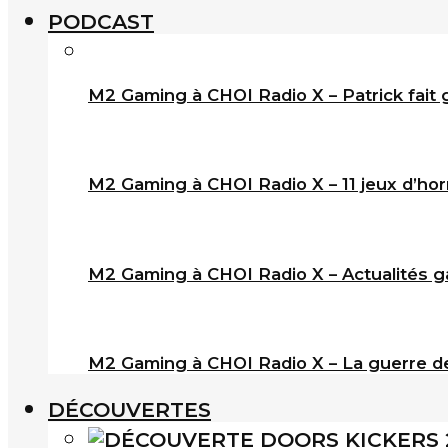
PODCAST
M2 Gaming à CHOI Radio X – Patrick fait 
M2 Gaming à CHOI Radio X – 11 jeux d’horr
M2 Gaming à CHOI Radio X – Actualités ga
M2 Gaming à CHOI Radio X – La guerre de
DÉCOUVERTES