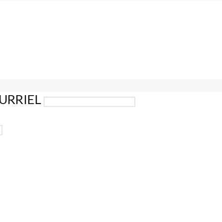
URRIEL