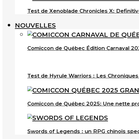
Test de Xenoblade Chronicles X: Definitiv
NOUVELLES
Comiccon de Québec Édition Carnaval 202
Test de Hyrule Warriors : Les Chroniques
Comiccon de Québec 2025: Une nette pro
Swords of Legends : un RPG chinois spec