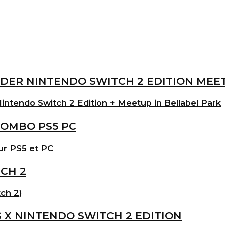
intendo Switch 2 Edition + Meetup in Bellabel Park
ur PS5 et PC
ch 2)