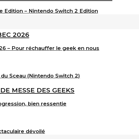
e Edition – Nintendo Switch 2 Edition
6 – Pour réchauffer le geek en nous
 du Sceau (Nintendo Switch 2)
gression, bien ressentie
taculaire dévoilé