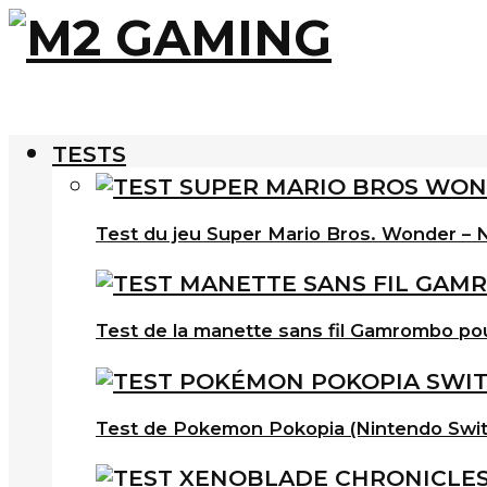
TESTS
Test du jeu Super Mario Bros. Wonder – N
Test de la manette sans fil Gamrombo po
Test de Pokemon Pokopia (Nintendo Swit