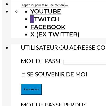
YOUTUBE
TWITCH
FACEBOOK
X (EX TWITTER)
UTILISATEUR OU ADRESSE CO
MOT DE PASSE
SE SOUVENIR DE MOI
MOT DE PASSE PERDU?