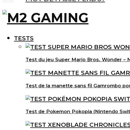
TESTS
Test du jeu Super Mario Bros. Wonder – N
Test de la manette sans fil Gamrombo po
Test de Pokemon Pokopia (Nintendo Swit