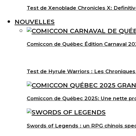
Test de Xenoblade Chronicles X: Definitiv
NOUVELLES
Comiccon de Québec Édition Carnaval 202
Test de Hyrule Warriors : Les Chroniques
Comiccon de Québec 2025: Une nette pro
Swords of Legends : un RPG chinois spec