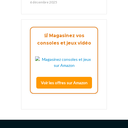
6 décembre 2025
🛒 Magasinez vos
consoles et jeux vidéo
Voir les offres sur Amazon