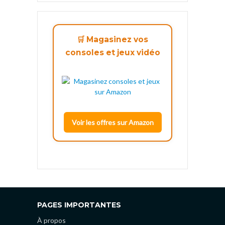
🛒 Magasinez vos
consoles et jeux vidéo
Voir les offres sur Amazon
PAGES IMPORTANTES
À propos