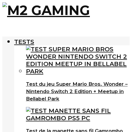
TESTS
Test du jeu Super Mario Bros. Wonder –
Nintendo Switch 2 Edition + Meetup in
Bellabel Park
Test de la manette sans fil Gamrombo