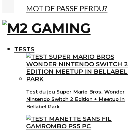
MOT DE PASSE PERDU?
TESTS
Test du jeu Super Mario Bros. Wonder –
Nintendo Switch 2 Edition + Meetup in
Bellabel Park