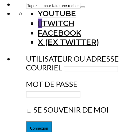
YOUTUBE
TWITCH
FACEBOOK
X (EX TWITTER)
UTILISATEUR OU ADRESSE
COURRIEL
MOT DE PASSE
SE SOUVENIR DE MOI