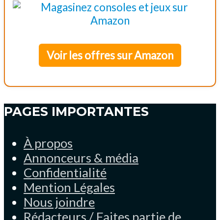
Voir les offres sur Amazon
PAGES IMPORTANTES
À propos
Annonceurs & média
Confidentialité
Mention Légales
Nous joindre
Rédacteurs / Faites partie de