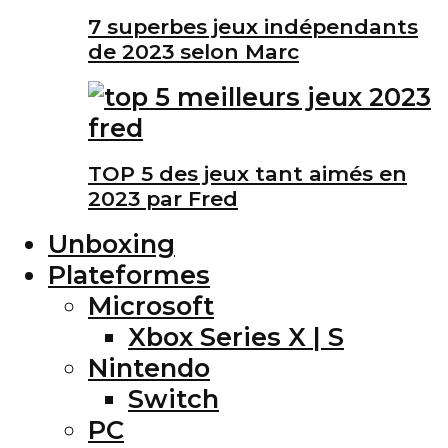
7 superbes jeux indépendants
de 2023 selon Marc
TOP 5 des jeux tant aimés en
2023 par Fred
Unboxing
Plateformes
Microsoft
Xbox Series X | S
Nintendo
Switch
PC