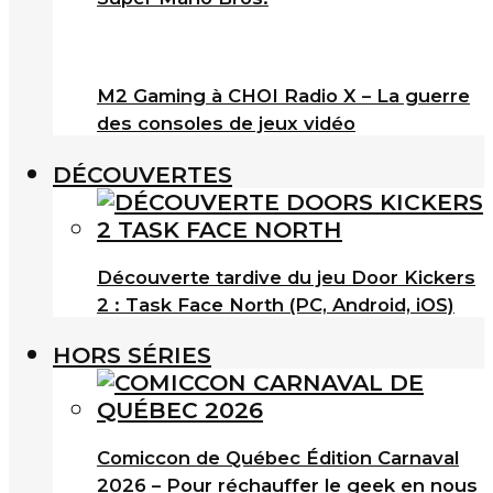
M2 Gaming à CHOI Radio X – La guerre
des consoles de jeux vidéo
DÉCOUVERTES
Découverte tardive du jeu Door Kickers
2 : Task Face North (PC, Android, iOS)
HORS SÉRIES
Comiccon de Québec Édition Carnaval
2026 – Pour réchauffer le geek en nous