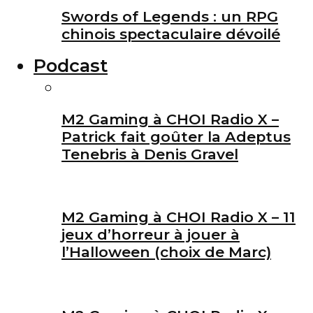
Swords of Legends : un RPG
chinois spectaculaire dévoilé
Podcast
M2 Gaming à CHOI Radio X –
Patrick fait goûter la Adeptus
Tenebris à Denis Gravel
M2 Gaming à CHOI Radio X – 11
jeux d’horreur à jouer à
l’Halloween (choix de Marc)