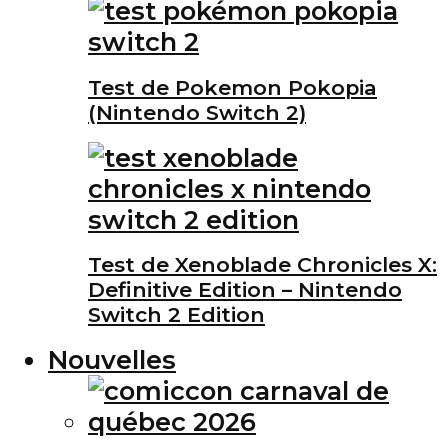
Test de Pokemon Pokopia
(Nintendo Switch 2)
Test de Xenoblade Chronicles X:
Definitive Edition – Nintendo
Switch 2 Edition
Nouvelles