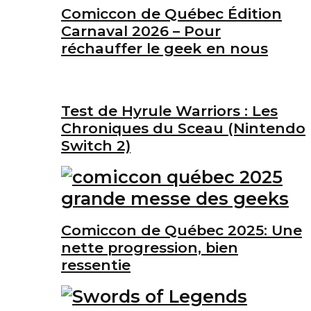
Comiccon de Québec Édition
Carnaval 2026 – Pour
réchauffer le geek en nous
Test de Hyrule Warriors : Les
Chroniques du Sceau (Nintendo
Switch 2)
Comiccon de Québec 2025: Une
nette progression, bien
ressentie