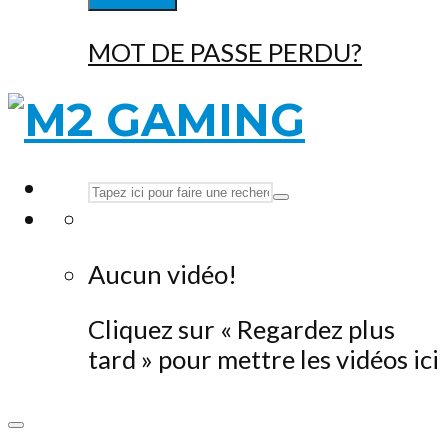
MOT DE PASSE PERDU?
Aucun vidéo!
Cliquez sur « Regardez plus
tard » pour mettre les vidéos ici