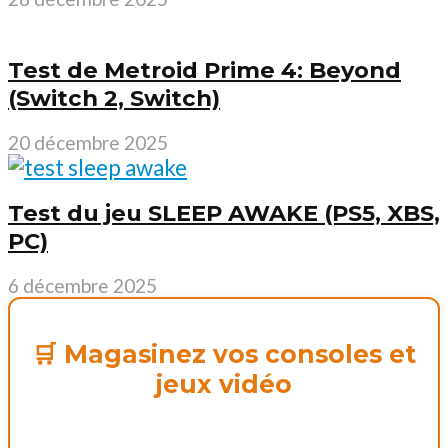
Test de Metroid Prime 4: Beyond
(Switch 2, Switch)
20 décembre 2025
Test du jeu SLEEP AWAKE (PS5, XBS,
PC)
6 décembre 2025
🛒 Magasinez vos consoles et
jeux vidéo