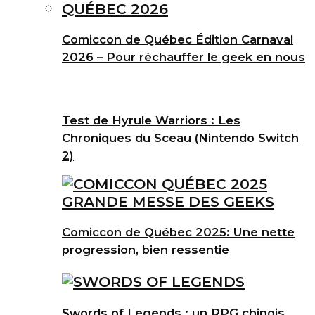
Comiccon de Québec Édition Carnaval
2026 – Pour réchauffer le geek en nous
Test de Hyrule Warriors : Les
Chroniques du Sceau (Nintendo Switch
2)
Comiccon de Québec 2025: Une nette
progression, bien ressentie
Swords of Legends : un RPG chinois