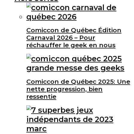
Comiccon de Québec Édition
Carnaval 2026 – Pour
réchauffer le geek en nous
Comiccon de Québec 2025: Une
nette progression, bien
ressentie