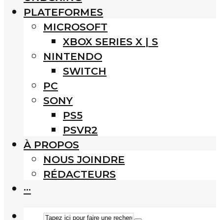
PLATEFORMES
MICROSOFT
XBOX SERIES X | S
NINTENDO
SWITCH
PC
SONY
PS5
PSVR2
À PROPOS
NOUS JOINDRE
RÉDACTEURS
···