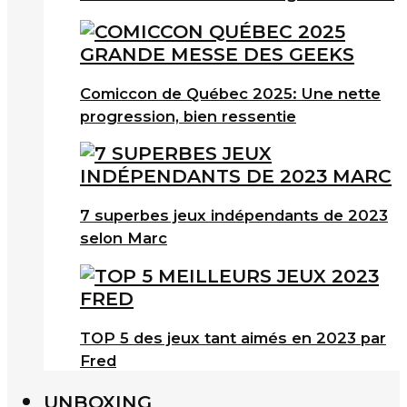
Comiccon de Québec 2025: Une nette
progression, bien ressentie
7 superbes jeux indépendants de 2023
selon Marc
TOP 5 des jeux tant aimés en 2023 par
Fred
UNBOXING