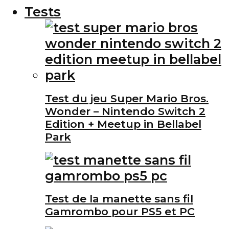
Tests
Test du jeu Super Mario Bros.
Wonder – Nintendo Switch 2
Edition + Meetup in Bellabel
Park
Test de la manette sans fil
Gamrombo pour PS5 et PC