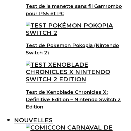
Test de la manette sans fil Gamrombo
pour PS5 et PC
Test de Pokemon Pokopia (Nintendo
Switch 2)
Test de Xenoblade Chronicles X:
Definitive Edition – Nintendo Switch 2
Edition
NOUVELLES