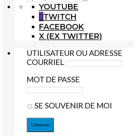
YOUTUBE
TWITCH
FACEBOOK
X (EX TWITTER)
UTILISATEUR OU ADRESSE
COURRIEL
MOT DE PASSE
SE SOUVENIR DE MOI