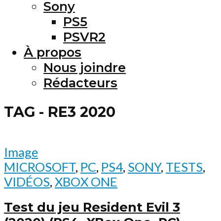
Sony
PS5
PSVR2
À propos
Nous joindre
Rédacteurs
TAG - RE3 2020
Image
MICROSOFT
,
PC
,
PS4
,
SONY
,
TESTS
,
VIDÉOS
,
XBOX ONE
Test du jeu Resident Evil 3