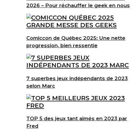
2026 – Pour réchauffer le geek en nous
Comiccon de Québec 2025: Une nette
progression, bien ressentie
7 superbes jeux indépendants de 2023
selon Marc
TOP 5 des jeux tant aimés en 2023 par
Fred