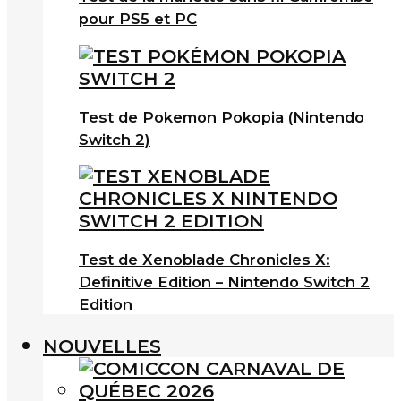
pour PS5 et PC
Test de Pokemon Pokopia (Nintendo
Switch 2)
Test de Xenoblade Chronicles X:
Definitive Edition – Nintendo Switch 2
Edition
NOUVELLES