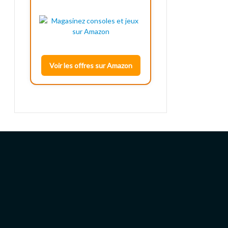
Voir les offres sur Amazon