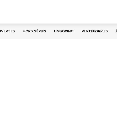
UVERTES
HORS SÉRIES
UNBOXING
PLATEFORMES