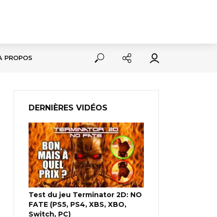
À PROPOS
DERNIÈRES VIDÉOS
Test du jeu Terminator 2D: NO
FATE (PS5, PS4, XBS, XBO,
Switch, PC)