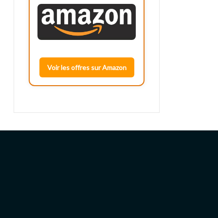
Voir les offres sur Amazon