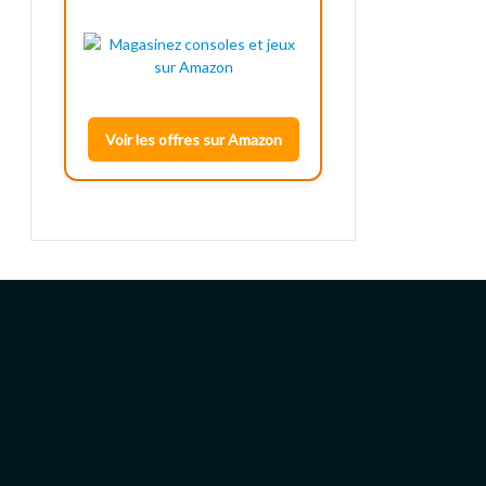
Voir les offres sur Amazon