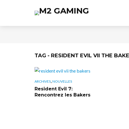
TAG - RESIDENT EVIL VII THE BAK
,
ARCHIVES
NOUVELLES
Resident Evil 7:
Rencontrez les Bakers