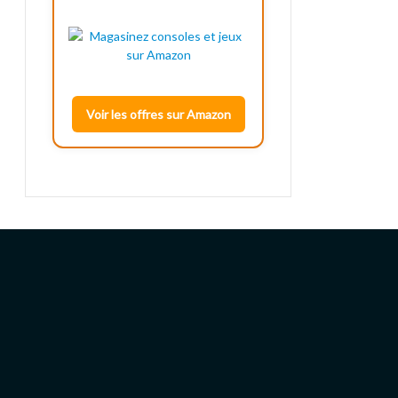
Voir les offres sur Amazon