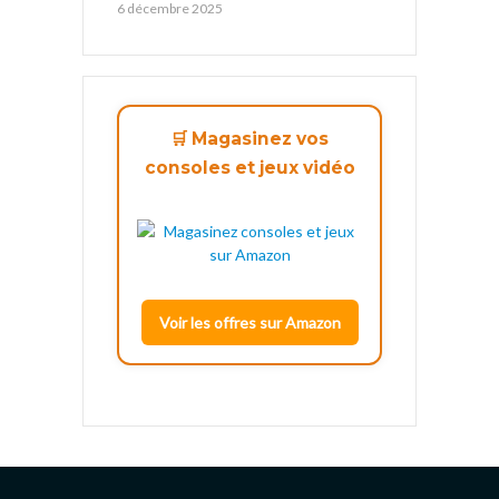
6 décembre 2025
🛒 Magasinez vos
consoles et jeux vidéo
Voir les offres sur Amazon