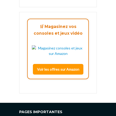
🛒 Magasinez vos
consoles et jeux vidéo
Voir les offres sur Amazon
PAGES IMPORTANTES