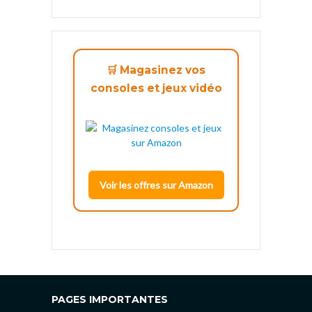
🛒 Magasinez vos
consoles et jeux vidéo
Voir les offres sur Amazon
PAGES IMPORTANTES