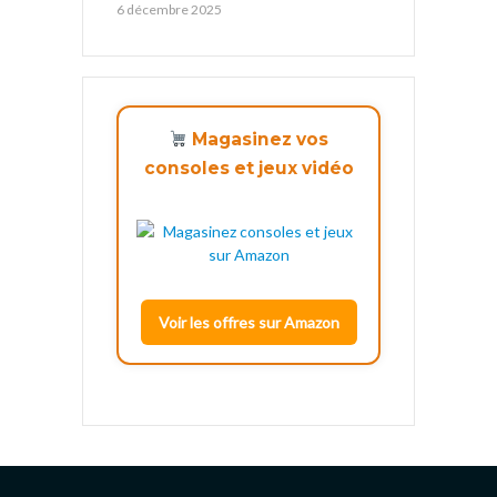
6 décembre 2025
Magasinez vos
consoles et jeux vidéo
Voir les offres sur Amazon