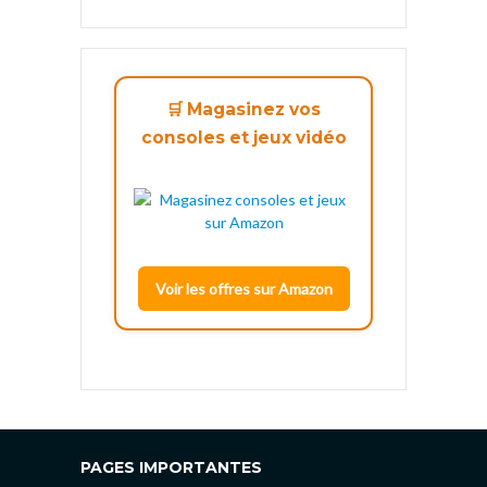
🛒 Magasinez vos
consoles et jeux vidéo
Voir les offres sur Amazon
PAGES IMPORTANTES