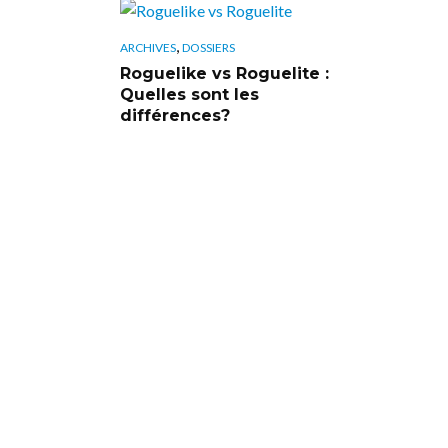
,
ARCHIVES
DOSSIERS
Roguelike vs Roguelite :
Quelles sont les
différences?