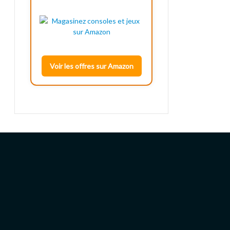
Voir les offres sur Amazon