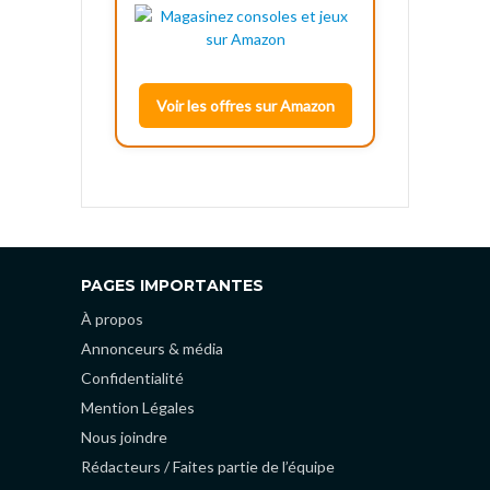
Voir les offres sur Amazon
PAGES IMPORTANTES
À propos
Annonceurs & média
Confidentialité
Mention Légales
Nous joindre
Rédacteurs / Faites partie de l’équipe