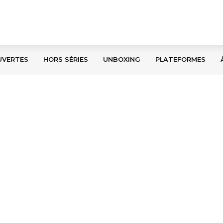
UVERTES
HORS SÉRIES
UNBOXING
PLATEFORMES