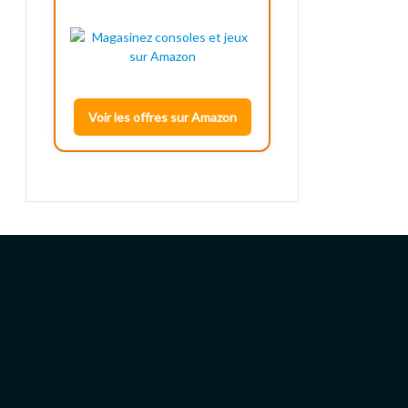
Voir les offres sur Amazon