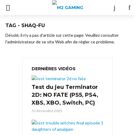
TAG - SHAQ-FU
Désolé, il n'y a pas d'article sur cette page. Veuillez consulter
l'administrateur de se site Web afin de régler ce problème.
DERNIÈRES VIDÉOS
Test du jeu Terminator
2D: NO FATE (PS5, PS4,
XBS, XBO, Switch, PC)
31 décembre 2025