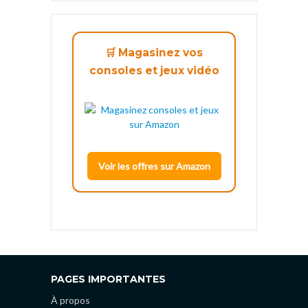
🛒 Magasinez vos
consoles et jeux vidéo
Voir les offres sur Amazon
PAGES IMPORTANTES
À propos