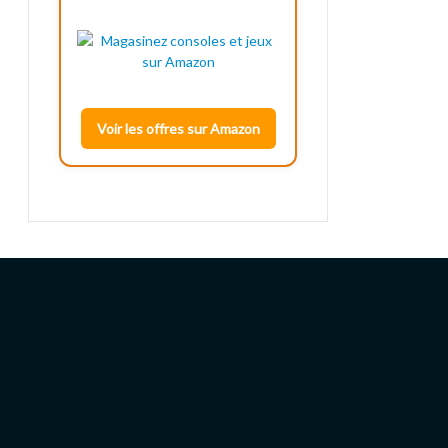
Voir les offres sur Amazon