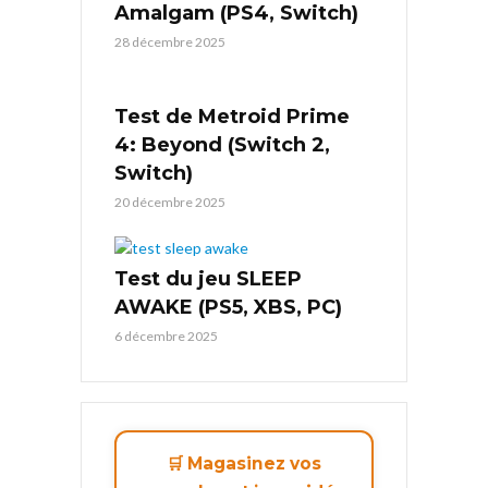
Amalgam (PS4, Switch)
28 décembre 2025
Test de Metroid Prime
4: Beyond (Switch 2,
Switch)
20 décembre 2025
Test du jeu SLEEP
AWAKE (PS5, XBS, PC)
6 décembre 2025
🛒 Magasinez vos