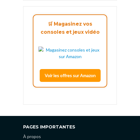
🛒 Magasinez vos
consoles et jeux vidéo
Voir les offres sur Amazon
PAGES IMPORTANTES
À propos