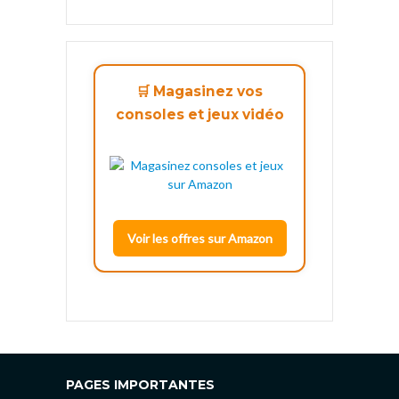
🛒 Magasinez vos
consoles et jeux vidéo
Voir les offres sur Amazon
PAGES IMPORTANTES