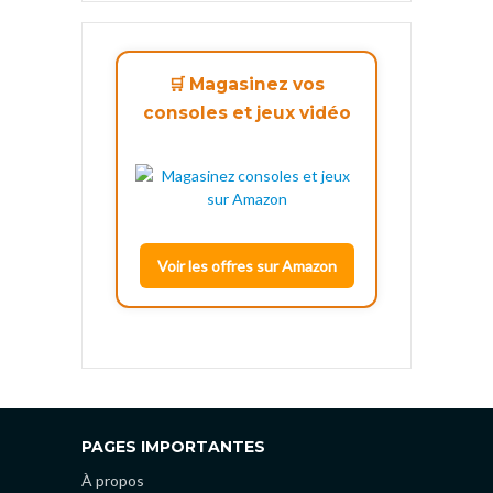
🛒 Magasinez vos
consoles et jeux vidéo
Voir les offres sur Amazon
PAGES IMPORTANTES
À propos